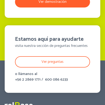
Ver demostración
Estamos aquí para ayudarte
visita nuestra sección de preguntas frecuentes
Ver preguntas
o llámanos al
+56 2 2869 1771
/
600 086 6233