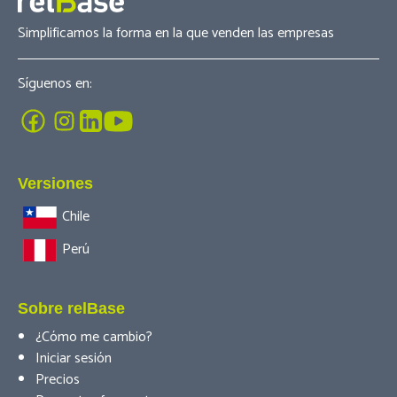
Simplificamos la forma en la que venden las empresas
Síguenos en:
Versiones
Chile
Perú
Sobre relBase
¿Cómo me cambio?
Iniciar sesión
Precios