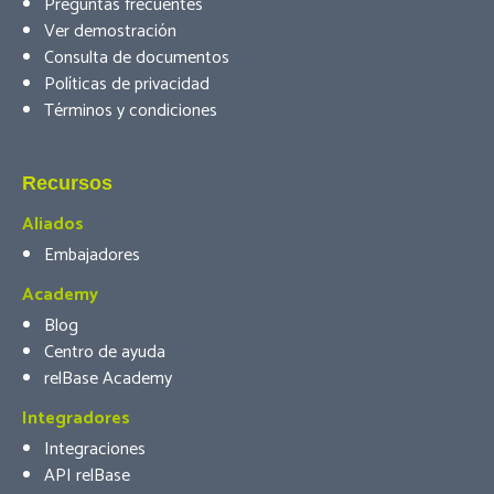
Preguntas frecuentes
Ver demostración
Consulta de documentos
Políticas de privacidad
Términos y condiciones
Recursos
Aliados
Embajadores
Academy
Blog
Centro de ayuda
relBase Academy
Integradores
Integraciones
API relBase