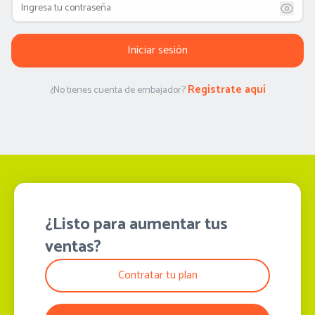
Iniciar sesión
Regístrate aquí
¿No tienes cuenta de embajador?
¿Listo para aumentar tus
ventas?
Contratar tu plan