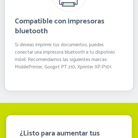
Compatible con impresoras
bluetooth
Si deseas imprimir tus documentos, puedes
conectar una impresora bluetooth a tu dispotivio
móvil. Recomendamos las siguientes marcas:
MobilePrinter, Goojprt PT 210, Xprinter XP-P101.
¿Listo para aumentar tus