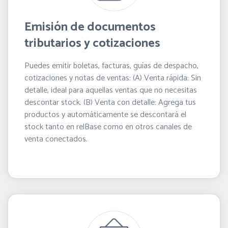
Emisión de documentos
tributarios y cotizaciones
Puedes emitir boletas, facturas, guías de despacho,
cotizaciones y notas de ventas: (A) Venta rápida: Sin
detalle, ideal para aquellas ventas que no necesitas
descontar stock. (B) Venta con detalle: Agrega tus
productos y automáticamente se descontará el
stock tanto en relBase como en otros canales de
venta conectados.