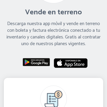
Vende en terreno
Descarga nuestra app móvil y vende en terreno
con boleta y factura electrónica conectado a tu
inventario y canales digitales. Gratis al contratar
uno de nuestros planes vigentes.