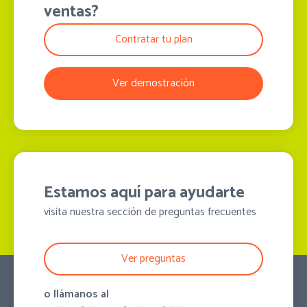
ventas?
Contratar tu plan
Ver demostración
Estamos aquí para ayudarte
visita nuestra sección de preguntas frecuentes
Ver preguntas
o llámanos al