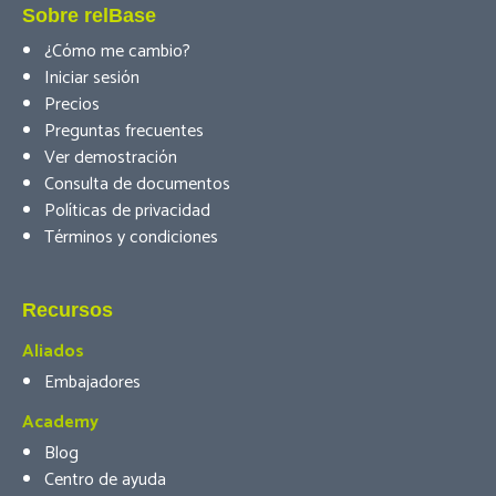
Sobre relBase
¿Cómo me cambio?
Iniciar sesión
Precios
Preguntas frecuentes
Ver demostración
Consulta de documentos
Políticas de privacidad
Términos y condiciones
Recursos
Aliados
Embajadores
Academy
Blog
Centro de ayuda