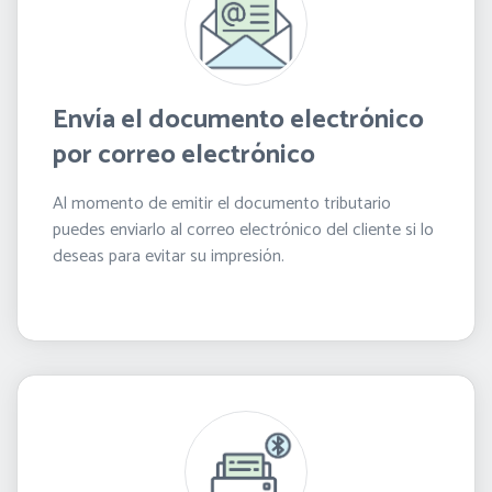
Envía el documento electrónico
por correo electrónico
Al momento de emitir el documento tributario
puedes enviarlo al correo electrónico del cliente si lo
deseas para evitar su impresión.