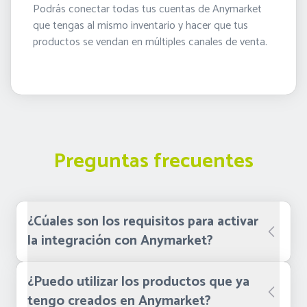
Podrás conectar todas tus cuentas de Anymarket
que tengas al mismo inventario y hacer que tus
productos se vendan en múltiples canales de venta.
Preguntas frecuentes
¿Cúales son los requisitos para activar
la integración con Anymarket?
¿Puedo utilizar los productos que ya
tengo creados en Anymarket?