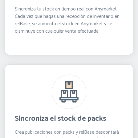
Sincroniza tu stock en tiempo real con Anymarket.
Cada vez que hagas una recepción de inventario en
relBase, se aumenta el stock en Anymarket y se
disminuye con cualquier venta efectuada.
Sincroniza el stock de packs
Crea publicaciones con packs y relBase descontará