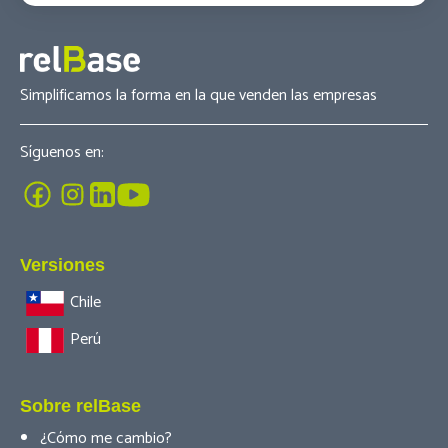
Simplificamos la forma en la que venden las empresas
Síguenos en:
Versiones
Chile
Perú
Sobre relBase
¿Cómo me cambio?