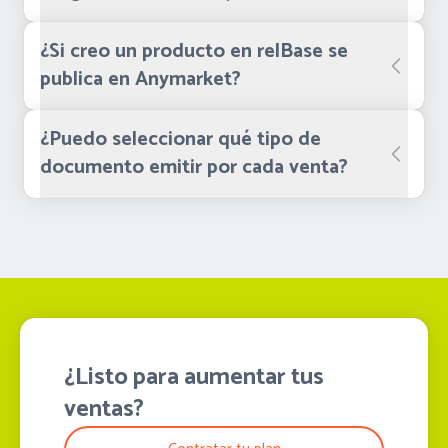
¿Si creo un producto en relBase se
publica en Anymarket?
¿Puedo seleccionar qué tipo de
documento emitir por cada venta?
¿Listo para aumentar tus
ventas?