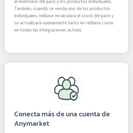
el inventario del pack y los productos individuales.
También, cuando se venda uno de los productos
individuales, relBase recalculará el stock del pack y
se actualizará nuevamente tanto en relBase como
en todas las integraciones activas.
Conecta más de una cuenta de
Anymarket