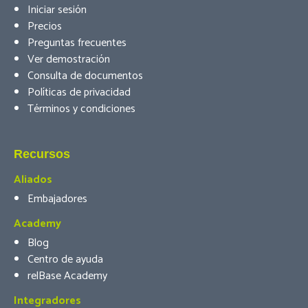
Iniciar sesión
Precios
Preguntas frecuentes
Ver demostración
Consulta de documentos
Políticas de privacidad
Términos y condiciones
Recursos
Aliados
Embajadores
Academy
Blog
Centro de ayuda
relBase Academy
Integradores