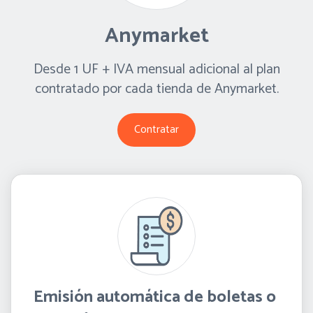
Anymarket
Desde 1 UF + IVA mensual adicional al plan
contratado por cada tienda de Anymarket.
Contratar
Emisión automática de boletas o