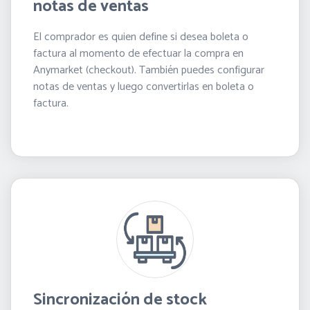
notas de ventas
El comprador es quien define si desea boleta o
factura al momento de efectuar la compra en
Anymarket (checkout). También puedes configurar
notas de ventas y luego convertirlas en boleta o
factura.
Sincronización de stock