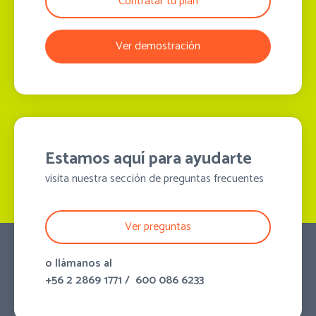
Contratar tu plan
Ver demostración
Estamos aquí para ayudarte
visita nuestra sección de preguntas frecuentes
Ver preguntas
o llámanos al
+56 2 2869 1771
/
600 086 6233