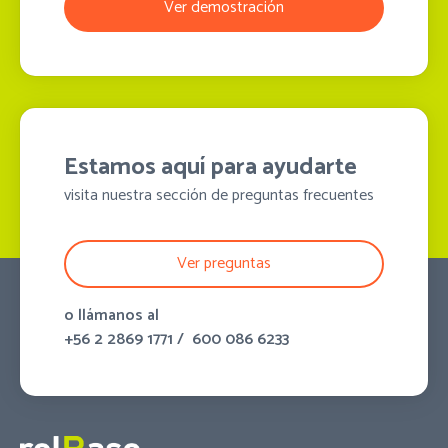
Ver demostración
Estamos aquí para ayudarte
visita nuestra sección de preguntas frecuentes
Ver preguntas
o llámanos al
+56 2 2869 1771
/
600 086 6233