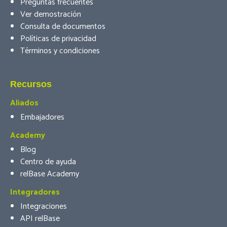
Preguntas frecuentes
Ver demostración
Consulta de documentos
Políticas de privacidad
Términos y condiciones
Recursos
Aliados
Embajadores
Academy
Blog
Centro de ayuda
relBase Academy
Integradores
Integraciones
API relBase