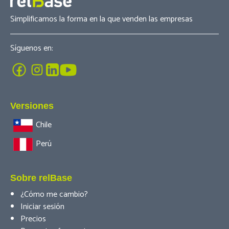
Simplificamos la forma en la que venden las empresas
Síguenos en:
Versiones
Chile
Perú
Sobre relBase
¿Cómo me cambio?
Iniciar sesión
Precios