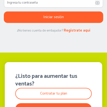
Iniciar sesión
Regístrate aquí
¿No tienes cuenta de embajador?
¿Listo para aumentar tus
ventas?
Contratar tu plan